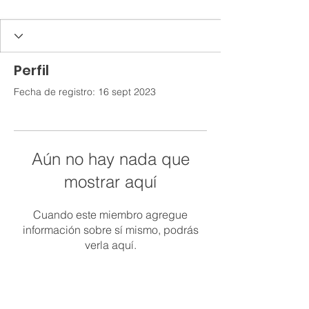
Perfil
Fecha de registro: 16 sept 2023
Aún no hay nada que
mostrar aquí
Cuando este miembro agregue
información sobre sí mismo, podrás
verla aquí.
Contácte